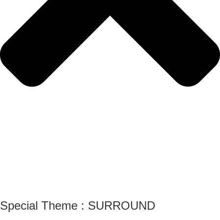
Special Theme : SURROUND