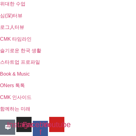
위대한 수업
심(深)터뷰
로그人터뷰
CMK 타임라인
슬기로운 한국 생활
스타트업 프로파일
Book & Music
ONers 톡톡
CMK 인사이드
함께하는 미래
Instagram
Facebook-
Youtube
f