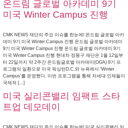
온드림 글로벌 아카데미 9기
미국 Winter Campus 진행
CMK NEWS 재단의 주요 이슈를 한눈에! 온드림 글로벌 아카
데미 9기 미국 Winter Campus 진행 온드림 글로벌 아카데미
9기 미국 Winter Campus 진행 온드림 글로벌 아카데미 9기
미국 Winter Campus 진행 현대차 정몽구 재단은 1월 12일부
터 22일까지 약 2주간 온드림글로벌 아카데미(OGA) 9기 프
로그램의 일환으로 미국 워싱턴D.C.와 뉴욕에서 ‘Winter
Campus’를 운영했다. 이번 프로그램을 통해 차세대 인재들이
국제적 […]
미국 실리콘밸리 임팩트 스타
트업 데모데이
CMK NEWS 재단의 주요 이슈를 한눈에! 미국 실리콘밸리 임