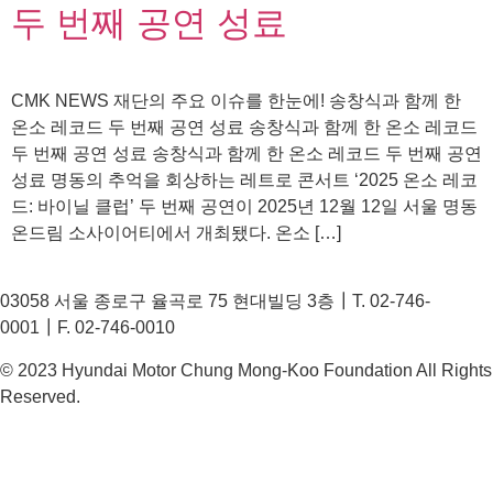
두 번째 공연 성료
CMK NEWS 재단의 주요 이슈를 한눈에! 송창식과 함께 한
온소 레코드 두 번째 공연 성료 송창식과 함께 한 온소 레코드
두 번째 공연 성료 송창식과 함께 한 온소 레코드 두 번째 공연
성료 명동의 추억을 회상하는 레트로 콘서트 ‘2025 온소 레코
드: 바이닐 클럽’ 두 번째 공연이 2025년 12월 12일 서울 명동
온드림 소사이어티에서 개최됐다. 온소 […]
03058 서울 종로구 율곡로 75 현대빌딩 3층┃T. 02-746-
0001┃F. 02-746-0010
© 2023 Hyundai Motor Chung Mong-Koo Foundation All Rights
Reserved.