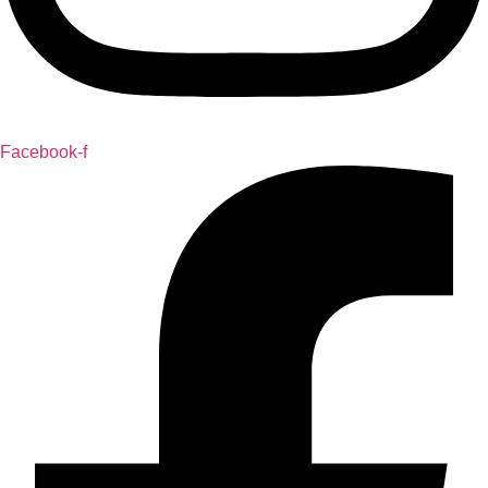
Facebook-f