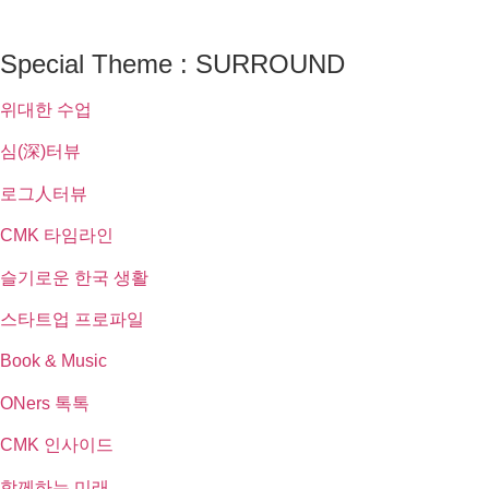
Special Theme : SURROUND
위대한 수업
심(深)터뷰
로그人터뷰
CMK 타임라인
슬기로운 한국 생활
스타트업 프로파일
Book & Music
ONers 톡톡
CMK 인사이드
함께하는 미래