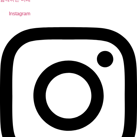
Instagram