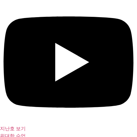
지난호 보기
위대한 수업