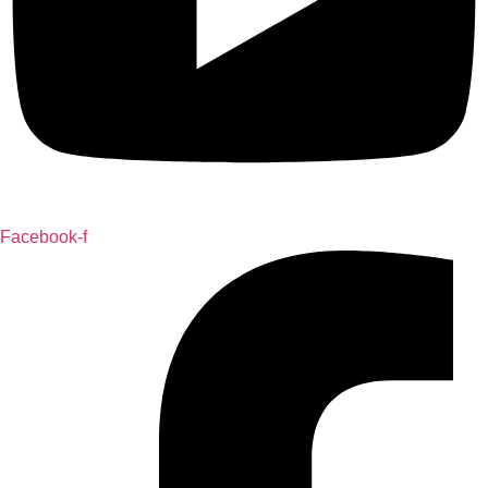
Facebook-f