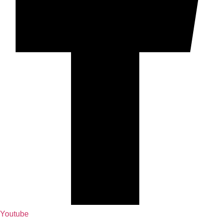
Youtube