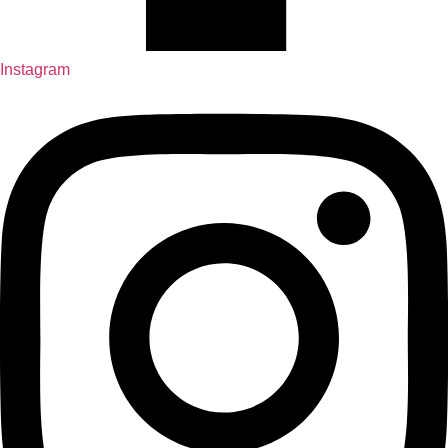
Instagram