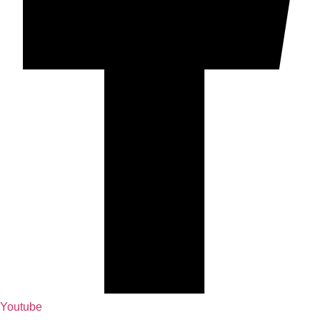
Youtube