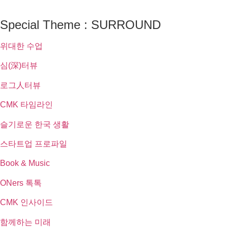
Special Theme : SURROUND
위대한 수업
심(深)터뷰
로그人터뷰
CMK 타임라인
슬기로운 한국 생활
스타트업 프로파일
Book & Music
ONers 톡톡
CMK 인사이드
함께하는 미래