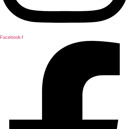
Facebook-f