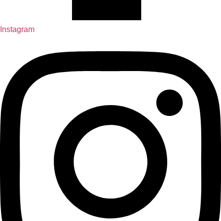
Instagram