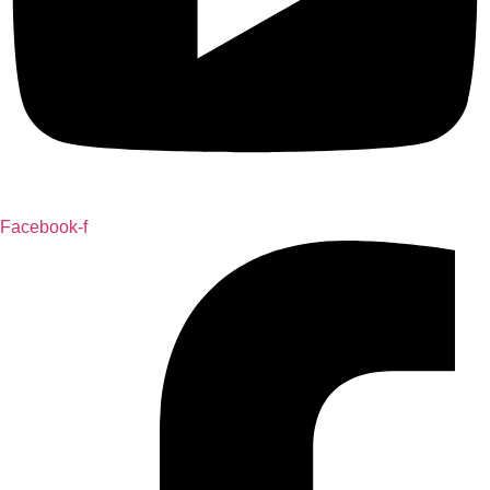
Facebook-f