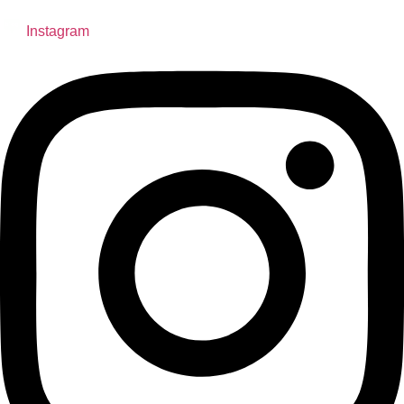
Instagram