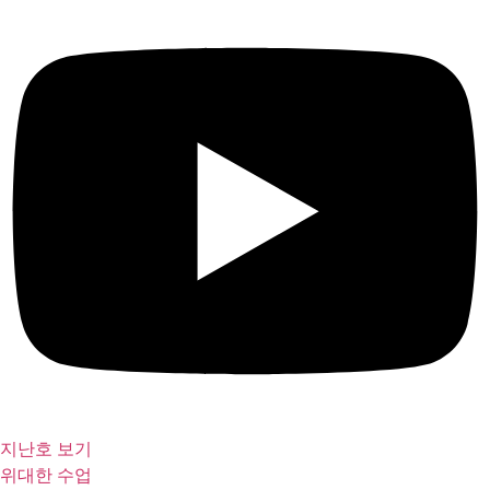
지난호 보기
위대한 수업