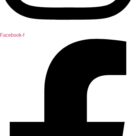
Facebook-f