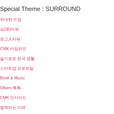
Special Theme : SURROUND
위대한 수업
심(深)터뷰
로그人터뷰
CMK 타임라인
슬기로운 한국 생활
스타트업 프로파일
Book & Music
ONers 톡톡
CMK 인사이드
함께하는 미래