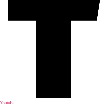
Youtube