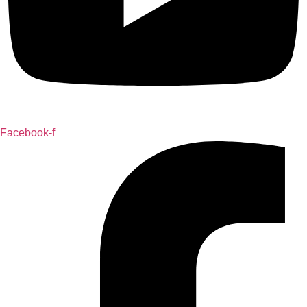
Facebook-f