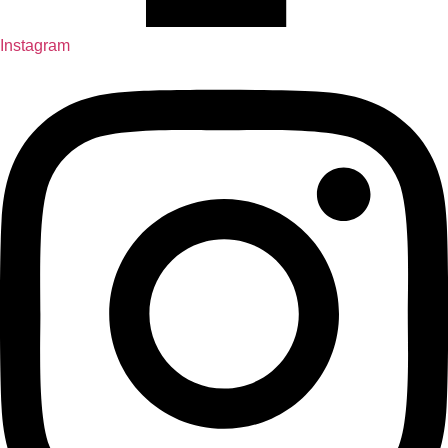
Instagram