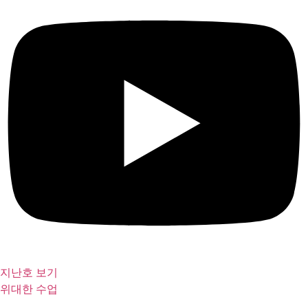
지난호 보기
위대한 수업