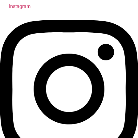
Instagram