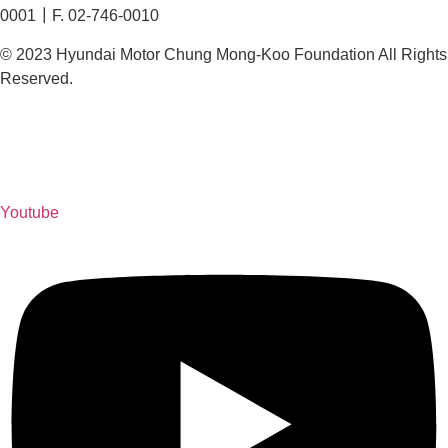
0001┃F. 02-746-0010
© 2023 Hyundai Motor Chung Mong-Koo Foundation All Rights
Reserved.
Youtube