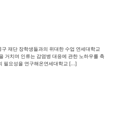
몽구 재단 장학생들과의 위대한 수업 연세대학교
을 거치며 인류는 감염병 대응에 관한 노하우를 축
의 필요성을 연구해온연세대학교 […]