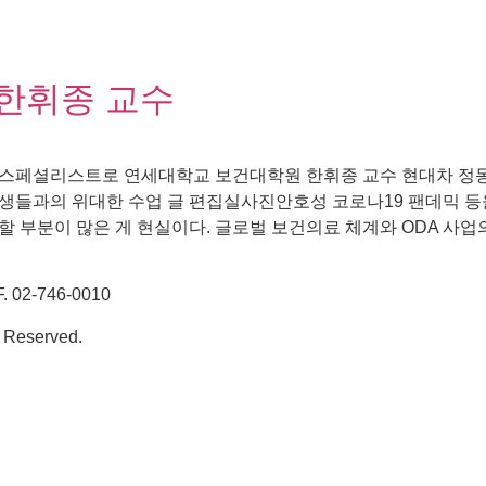
한휘종 교수
 스페셜리스트로 연세대학교 보건대학원 한휘종 교수 현대차 정
생들과의 위대한 수업 글 편집실사진안호성 코로나19 팬데믹 등
 부분이 많은 게 현실이다. 글로벌 보건의료 체계와 ODA 사업
02-746-0010
 Reserved.