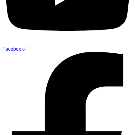
Facebook-f