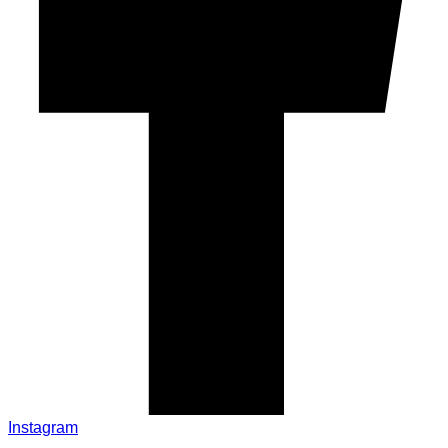
Instagram