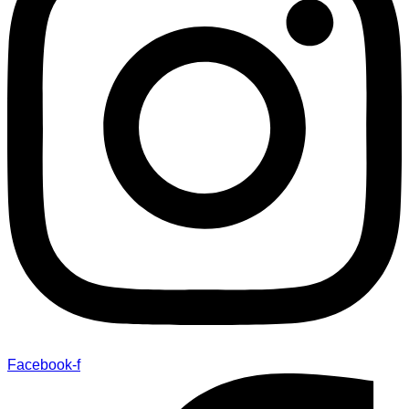
Facebook-f