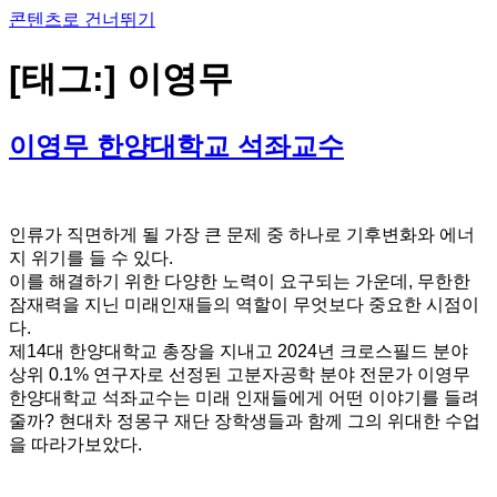
콘텐츠로 건너뛰기
[태그:]
이영무
이영무 한양대학교 석좌교수
인류가 직면하게 될 가장 큰 문제 중 하나로 기후변화와 에너
지 위기를 들 수 있다.
이를 해결하기 위한 다양한 노력이 요구되는 가운데, 무한한
잠재력을 지닌 미래인재들의 역할이 무엇보다 중요한 시점이
다.
제14대 한양대학교 총장을 지내고 2024년 크로스필드 분야
상위 0.1% 연구자로 선정된 고분자공학 분야 전문가 이영무
한양대학교 석좌교수는 미래 인재들에게 어떤 이야기를 들려
줄까? 현대차 정몽구 재단 장학생들과 함께 그의 위대한 수업
을 따라가보았다.