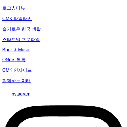
로그人터뷰
CMK 타임라인
슬기로운 한국 생활
스타트업 프로파일
Book & Music
ONers 톡톡
CMK 인사이드
함께하는 미래
Instagram