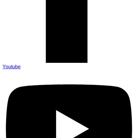
Youtube