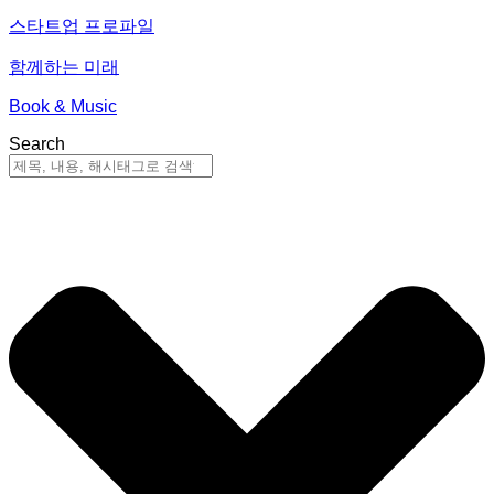
스타트업 프로파일
함께하는 미래
Book & Music
Search