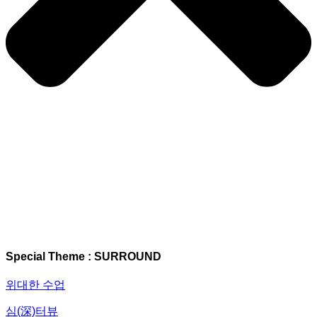
Special Theme : SURROUND
위대한 수업
심(深)터뷰