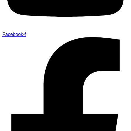
Facebook-f