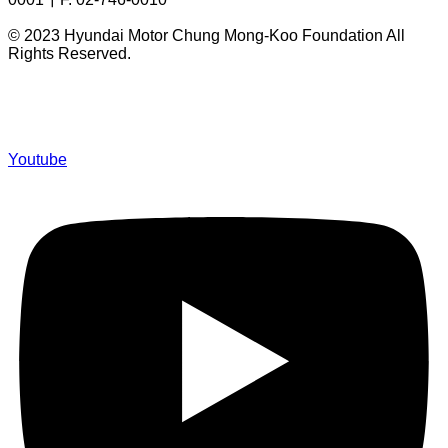
© 2023 Hyundai Motor Chung Mong-Koo Foundation All
Rights Reserved.
Youtube