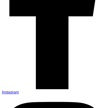
Instagram