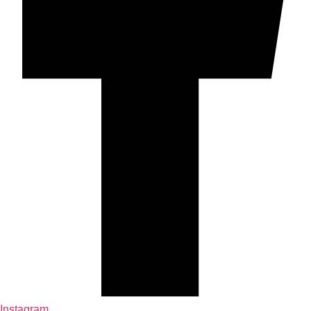
Instagram