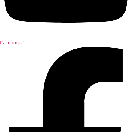
Facebook-f