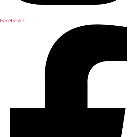
Facebook-f