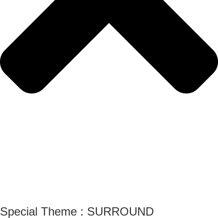
Special Theme : SURROUND