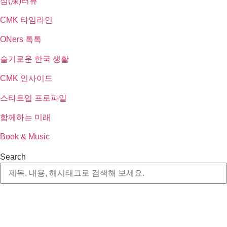
심(深)터뷰
CMK 타임라인
ONers 톡톡
슬기로운 한국 생활
CMK 인사이드
스타트업 프로파일
함께하는 미래
Book & Music
Search