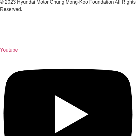
© 2023 Hyundai Motor Chung Mong-Koo Foundation All Rights
Reserved.
Youtube