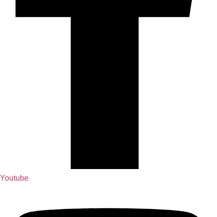
Youtube