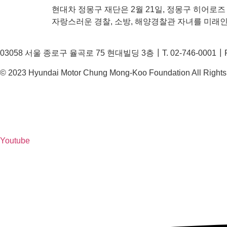
현대차 정몽구 재단은 2월 21일, 정몽구 히어로
자랑스러운 경찰, 소방, 해양경찰관 자녀를 미래
03058 서울 종로구 율곡로 75 현대빌딩 3층┃T. 02-746-0001┃F. 
© 2023 Hyundai Motor Chung Mong-Koo Foundation All Rights
Youtube