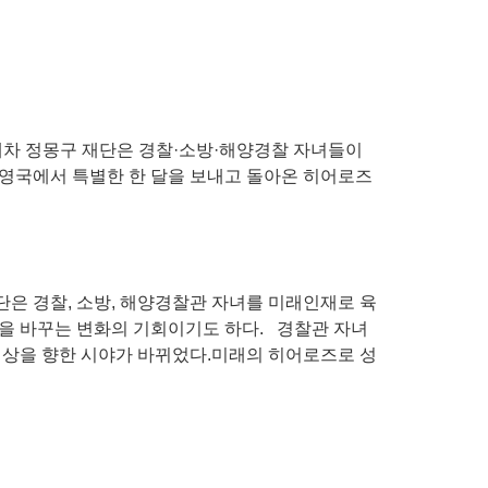
현대차 정몽구 재단은 경찰·소방·해양경찰 자녀들이
 영국에서 특별한 한 달을 보내고 돌아온 히어로즈
은 경찰, 소방, 해양경찰관 자녀를 미래인재로 육
을 바꾸는 변화의 기회이기도 하다. 경찰관 자녀
세상을 향한 시야가 바뀌었다.미래의 히어로즈로 성