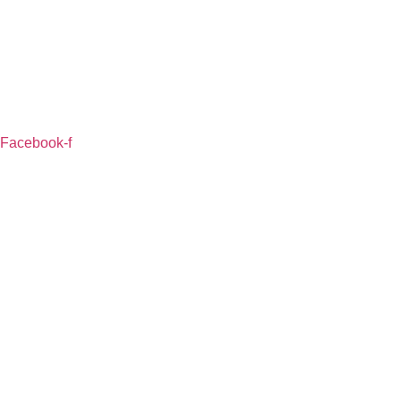
Facebook-f