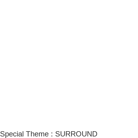
Special Theme : SURROUND