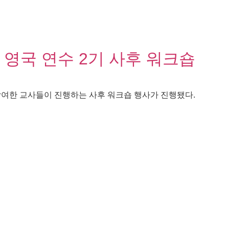
영국 연수 2기 사후 워크숍
참여한 교사들이 진행하는 사후 워크숍 행사가 진행됐다.