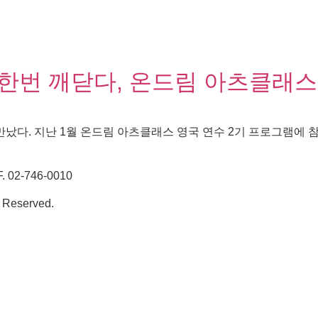
번 깨닫다, 온드림 아츠클래스 
다. 지난 1월 온드림 아츠클래스 영국 연수 2기 프로그램에 
02-746-0010
 Reserved.