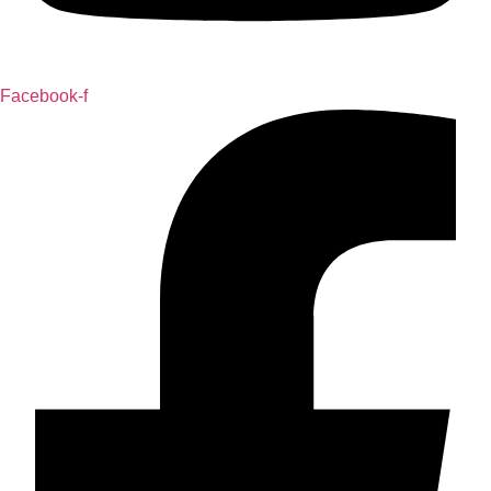
Facebook-f