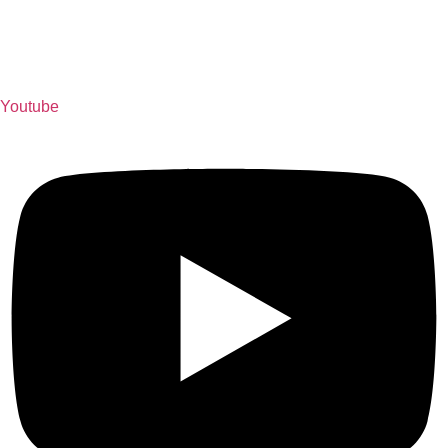
Youtube