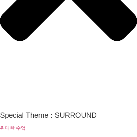
Special Theme : SURROUND
위대한 수업