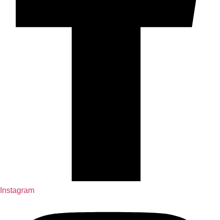
Instagram