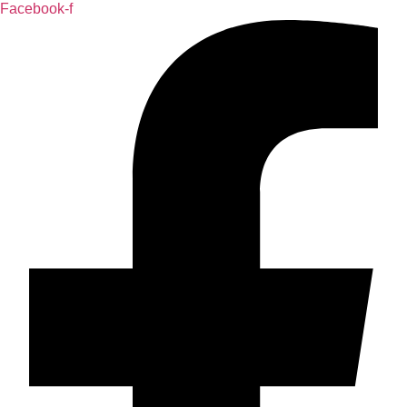
Facebook-f