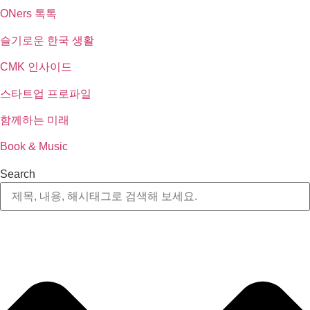
ONers 톡톡
슬기로운 한국 생활
CMK 인사이드
스타트업 프로파일
함께하는 미래
Book & Music
Search