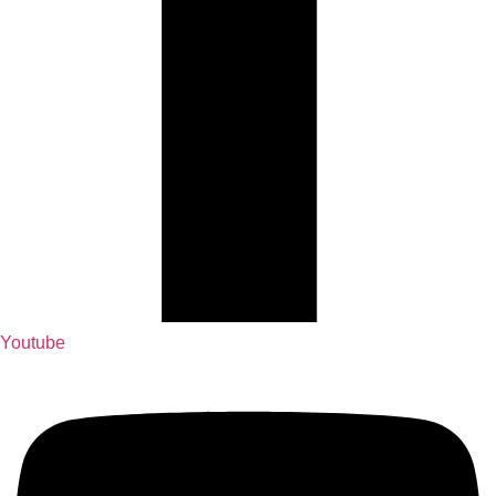
Youtube