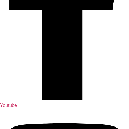
Youtube