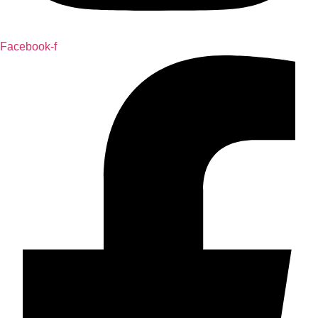
Facebook-f