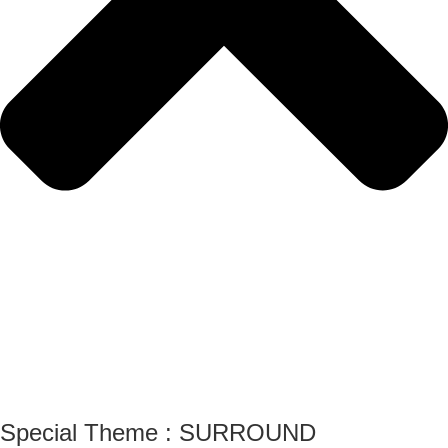
Special Theme : SURROUND