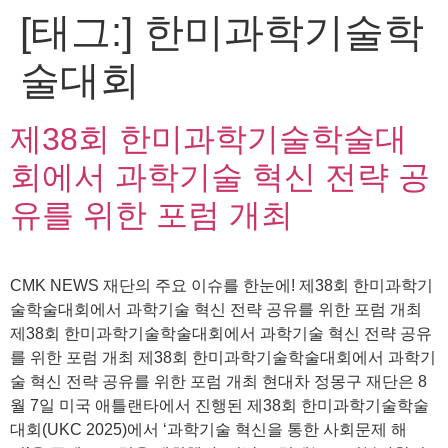
[태그:]
한미과학기술학
콘
텐
술대회
츠
로
건
제38회 한미과학기술학술대
너
뛰
회에서 과학기술 혁신 전략 공
기
유를 위한 포럼 개최
CMK NEWS 재단의 주요 이슈를 한눈에! 제38회 한미과학기
술학술대회에서 과학기술 혁신 전략 공유를 위한 포럼 개최
제38회 한미과학기술학술대회에서 과학기술 혁신 전략 공유
를 위한 포럼 개최 제38회 한미과학기술학술대회에서 과학기
술 혁신 전략 공유를 위한 포럼 개최 현대차 정몽구 재단은 8
월 7일 미국 애틀랜타에서 진행된 제38회 한미과학기술학술
대회(UKC 2025)에서 ‘과학기술 혁신을 통한 사회문제 해