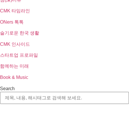
CMK 타임라인
ONers 톡톡
슬기로운 한국 생활
CMK 인사이드
스타트업 프로파일
함께하는 미래
Book & Music
Search