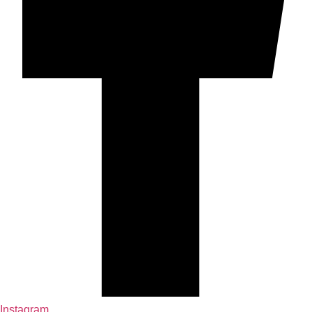
Instagram