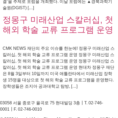
결’을 주제로 포럼을 개최했다. 이날 포럼에는 ▲경북과학기
술원(DGIST) […]
정몽구 미래산업 스칼러십, 첫
해외 학술 교류 프로그램 운영
CMK NEWS 재단의 주요 이슈를 한눈에! 정몽구 미래산업 스
칼러십, 첫 해외 학술 교류 프로그램 운영 정몽구 미래산업 스
칼러십, 첫 해외 학술 교류 프로그램 운영 정몽구 미래산업 스
칼러십, 첫 해외 학술 교류 프로그램 운영 현대차 정몽구 재단
은 8월 3일부터 10일까지 미국 애틀란타에서 미래산업 장학
생 15명을 대상으로 첫 해외 학술 교류 프로그램을 운영했다.
장학생들은 조지아 공과대학교 탐방, […]
03058 서울 종로구 율곡로 75 현대빌딩 3층┃T. 02-746-
0001┃F. 02-746-0010