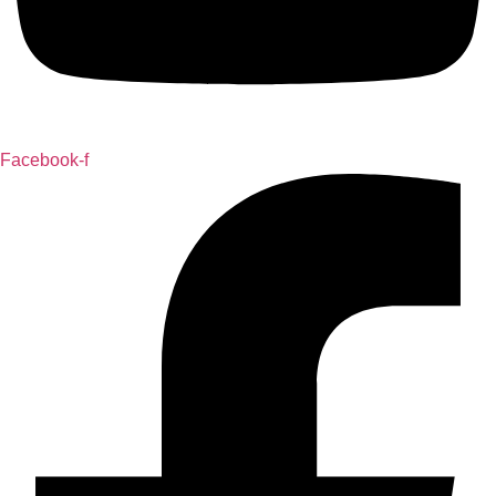
Facebook-f