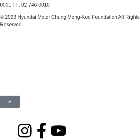
0001┃F. 02-746-0010
© 2023 Hyundai Motor Chung Mong-Koo Foundation All Rights
Reserved.