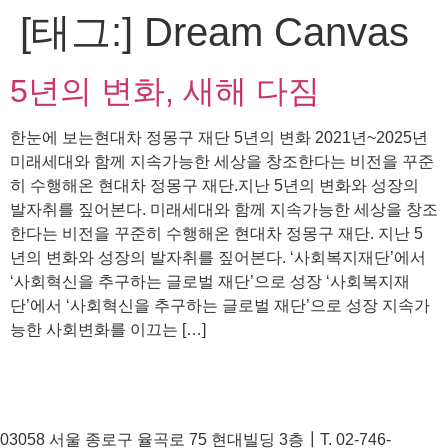
[태그:]
Dream Canvas
5년의 변화, 새해 다짐
한눈에 보는현대차 정몽구 재단 5년의 변화 2021년~2025년
미래세대와 함께 지속가능한 세상을 창조한다는 비전을 꾸준
히 수행해온 현대차 정몽구 재단.지난 5년의 변화와 성장의
발자취를 짚어본다. 미래세대와 함께 지속가능한 세상을 창조
한다는 비전을 꾸준히 수행해온 현대차 정몽구 재단. 지난 5
년의 변화와 성장의 발자취를 짚어본다. ‘사회복지재단’에서
‘사회혁신을 추구하는 글로벌 재단’으로 성장 ‘사회복지재
단’에서 ‘사회혁신을 추구하는 글로벌 재단’으로 성장 지속가
능한 사회변화를 이끄는 […]
03058 서울 종로구 율곡로 75 현대빌딩 3층┃T. 02-746-