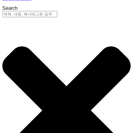
Search