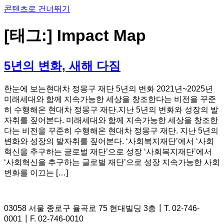
콘텐츠로 건너뛰기
[태그:]
Impact Map
5년의 변화, 새해 다짐
한눈에 보는현대차 정몽구 재단 5년의 변화 2021년~2025년
미래세대와 함께 지속가능한 세상을 창조한다는 비전을 꾸준
히 수행해온 현대차 정몽구 재단.지난 5년의 변화와 성장의 발
자취를 짚어본다. 미래세대와 함께 지속가능한 세상을 창조한
다는 비전을 꾸준히 수행해온 현대차 정몽구 재단. 지난 5년의
변화와 성장의 발자취를 짚어본다. ‘사회복지재단’에서 ‘사회
혁신을 추구하는 글로벌 재단’으로 성장 ‘사회복지재단’에서
‘사회혁신을 추구하는 글로벌 재단’으로 성장 지속가능한 사회
변화를 이끄는 […]
03058 서울 종로구 율곡로 75 현대빌딩 3층┃T. 02-746-
0001┃F. 02-746-0010