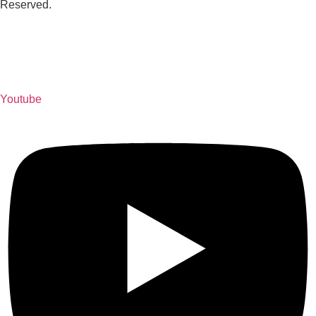
Reserved.
Youtube