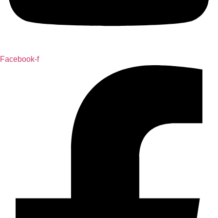
Facebook-f