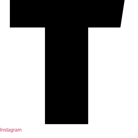
Instagram