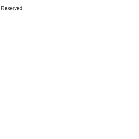
 Reserved.