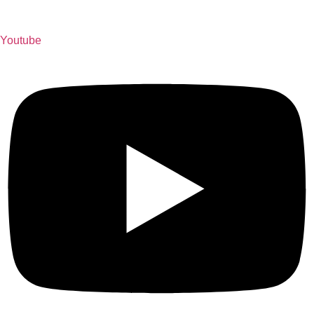
Youtube