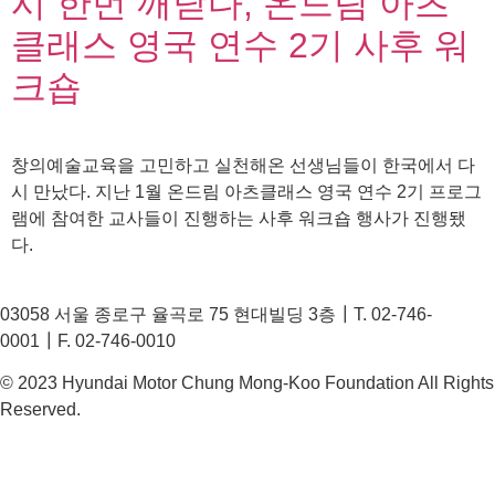
시 한번 깨닫다, 온드림 아츠
클래스 영국 연수 2기 사후 워
크숍
창의예술교육을 고민하고 실천해온 선생님들이 한국에서 다
시 만났다. 지난 1월 온드림 아츠클래스 영국 연수 2기 프로그
램에 참여한 교사들이 진행하는 사후 워크숍 행사가 진행됐
다.
03058 서울 종로구 율곡로 75 현대빌딩 3층┃T. 02-746-
0001┃F. 02-746-0010
© 2023 Hyundai Motor Chung Mong-Koo Foundation All Rights
Reserved.