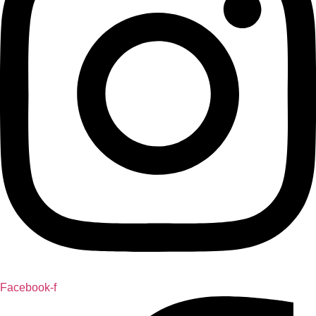
Facebook-f