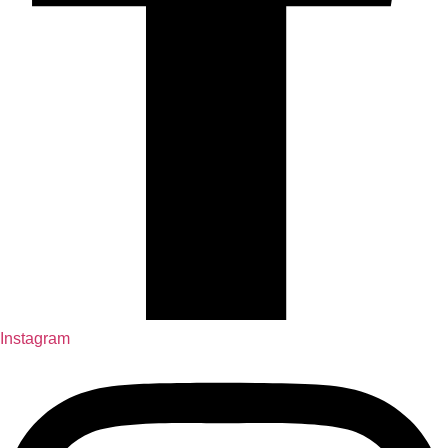
Instagram