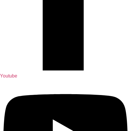
Youtube