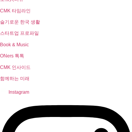
CMK 타임라인
슬기로운 한국 생활
스타트업 프로파일
Book & Music
ONers 톡톡
CMK 인사이드
함께하는 미래
Instagram