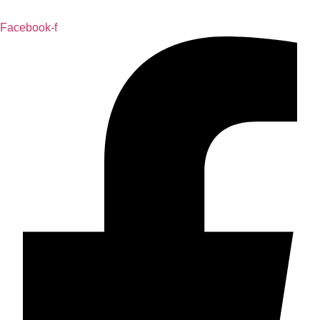
Facebook-f