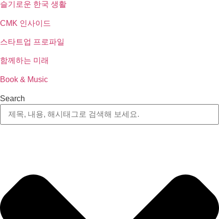
슬기로운 한국 생활
CMK 인사이드
스타트업 프로파일
함께하는 미래
Book & Music
Search