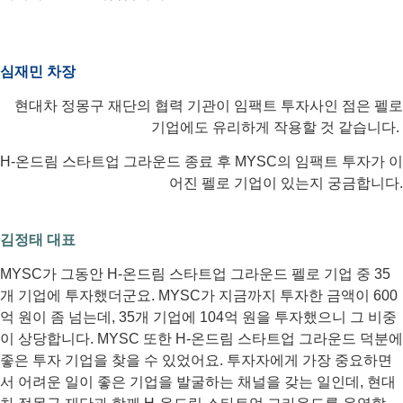
심재민 차장
현대차 정몽구 재단의 협력 기관이 임팩트 투자사인 점은 펠로
기업에도 유리하게 작용할 것 같습니다.
H-온드림 스타트업 그라운드 종료 후 MYSC의 임팩트 투자가 이
어진 펠로 기업이 있는지 궁금합니다.
김정태 대표
MYSC가 그동안 H-온드림 스타트업 그라운드 펠로 기업 중 35
개 기업에 투자했더군요. MYSC가 지금까지 투자한 금액이 600
억 원이 좀 넘는데, 35개 기업에 104억 원을 투자했으니 그 비중
이 상당합니다. MYSC 또한 H-온드림 스타트업 그라운드 덕분에
좋은 투자 기업을 찾을 수 있었어요. 투자자에게 가장 중요하면
서 어려운 일이 좋은 기업을 발굴하는 채널을 갖는 일인데, 현대