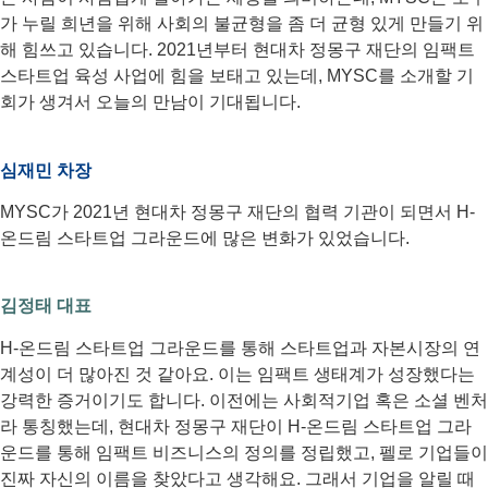
가 누릴 희년을 위해 사회의 불균형을 좀 더 균형 있게 만들기 위
해 힘쓰고 있습니다. 2021년부터 현대차 정몽구 재단의 임팩트
스타트업 육성 사업에 힘을 보태고 있는데, MYSC를 소개할 기
회가 생겨서 오늘의 만남이 기대됩니다.
심재민 차장
MYSC가 2021년 현대차 정몽구 재단의 협력 기관이 되면서 H-
온드림 스타트업 그라운드에 많은 변화가 있었습니다.
김정태 대표
H-온드림 스타트업 그라운드를 통해 스타트업과 자본시장의 연
계성이 더 많아진 것 같아요. 이는 임팩트 생태계가 성장했다는
강력한 증거이기도 합니다. 이전에는 사회적기업 혹은 소셜 벤처
라 통칭했는데, 현대차 정몽구 재단이 H-온드림 스타트업 그라
운드를 통해 임팩트 비즈니스의 정의를 정립했고, 펠로 기업들이
진짜 자신의 이름을 찾았다고 생각해요. 그래서 기업을 알릴 때