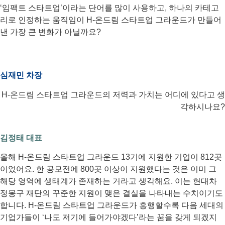
‘임팩트 스타트업’이라는 단어를 많이 사용하고, 하나의 카테고
리로 인정하는 움직임이 H-온드림 스타트업 그라운드가 만들어
낸 가장 큰 변화가 아닐까요?
심재민 차장
H-온드림 스타트업 그라운드의 저력과 가치는 어디에 있다고 생
각하시나요?
김정태 대표
올해 H-온드림 스타트업 그라운드 13기에 지원한 기업이 812곳
이었어요. 한 공모전에 800곳 이상이 지원했다는 것은 이미 그
해당 영역에 생태계가 존재하는 거라고 생각해요. 이는 현대차
정몽구 재단의 꾸준한 지원이 맺은 결실을 나타내는 수치이기도
합니다. H-온드림 스타트업 그라운드가 흥행할수록 다음 세대의
기업가들이 ‘나도 저기에 들어가야겠다’라는 꿈을 갖게 되겠지