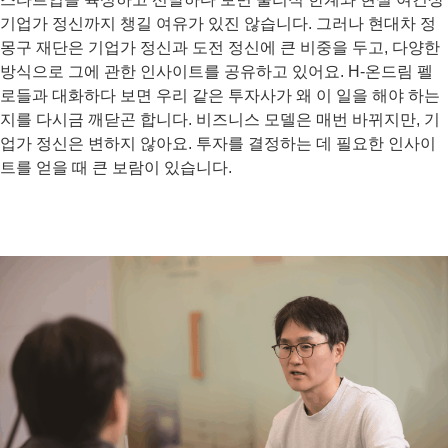
기업가 정신까지 챙길 여유가 있진 않습니다. 그러나 현대차 정
몽구 재단은 기업가 정신과 도전 정신에 큰 비중을 두고, 다양한
방식으로 그에 관한 인사이트를 공유하고 있어요. H-온드림 펠
로들과 대화하다 보면 우리 같은 투자사가 왜 이 일을 해야 하는
지를 다시금 깨닫곤 합니다. 비즈니스 모델은 매번 바뀌지만, 기
업가 정신은 변하지 않아요. 투자를 결정하는 데 필요한 인사이
트를 얻을 때 큰 보람이 있습니다.