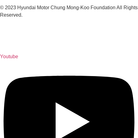
Facebook-f