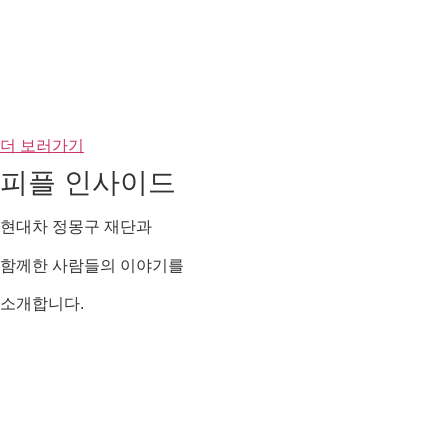
함께한 사람들의 이야기를
소개합니다.