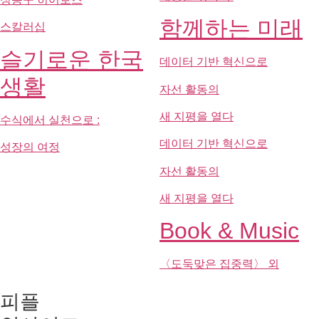
새 지평을 열다
Book & Music
〈도둑맞은 집중력〉 외
피플
인사이드
현대차 정몽구 재단과
함께한 사람들의
이야기를 소개합니다.