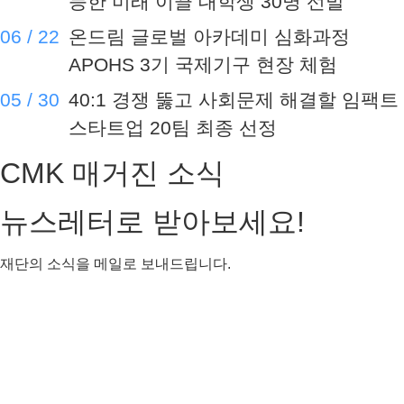
재단의 소식을 메일로 보내드립니다.