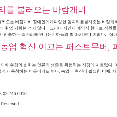
리를 불러오는 바람개비
오는 바람개비 장애인에게다양한 일자리를불러오는 바람개비 핀휠
의 취업 기회는 적지 않다. 그러나 시간제 계약직 형태로 직원
 만족하는 일자리를 만나는건하늘의 별 따기보다 어렵다. 장애인
 농업 혁신 이끄는 퍼스트무버,
 재배 환경의 변화는 인류의 생존을 위협하는 지경에 이르렀다. 
 산업계가 동참하는 이유이기도 하다. 농업에 혁신이 필요한 이때,
02-746-0010
 Reserved.