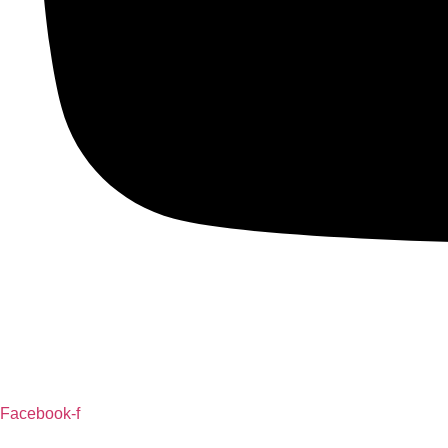
Facebook-f