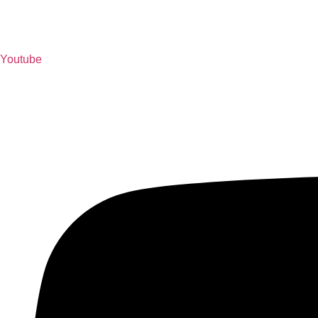
Youtube