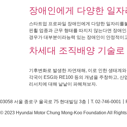
장애인에게 다양한 일자
스타트업 프로파일 장애인에게 다양한 일자리를불러
핀휠 업종과 근무 형태를 따지지 않는다면 장애인
경우가 대부분이라능력 있는 장애인이 안정적이고,
차세대 조직배양 기술로
기후변화로 발생한 자연재해, 이로 인한 생태계와
각국이 ESG와 RE100 등의 개념을 주창하고,
리서치에 대해 낱낱이 파헤쳐보자.
03058 서울 종로구 율곡로 75 현대빌딩 3층┃T. 02-746-0001┃F. 
© 2023 Hyundai Motor Chung Mong-Koo Foundation All Rights