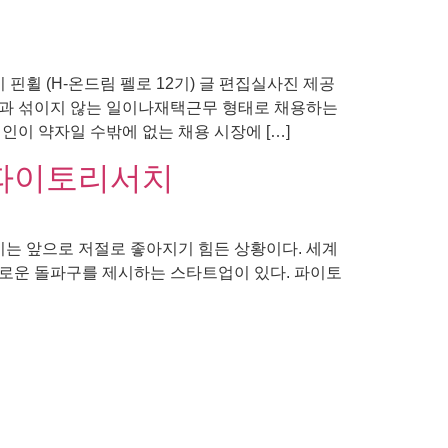
 (H-온드림 펠로 12기) 글 편집실사진 제공
들과 섞이지 않는 일이나재택근무 형태로 채용하는
이 약자일 수밖에 없는 채용 시장에 […]
 파이토리서치
이는 앞으로 저절로 좋아지기 힘든 상황이다. 세계
 새로운 돌파구를 제시하는 스타트업이 있다. 파이토