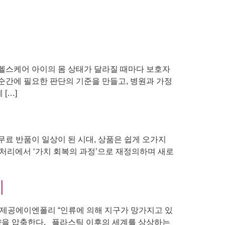
헬스케어 아이의 몸 상태가 달라질 때마다 보호자
 순간에 필요한 판단의 기준을 만들고, 병원과 가정
[…]
무료 반품이 일상이 된 시대, 상품은 쉽게 오가지
 처리에서 ‘가치 회복의 과정’으로 재정의하며 새로
리
 제공에이엔폴리 “인류에 의해 지구가 망가지고 있
향을 압축한다. 플라스틱 이후의 세계를 상상하는