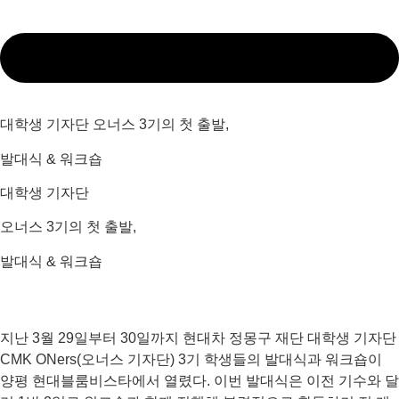
대학생 기자단 오너스 3기의 첫 출발,
발대식 & 워크숍
대학생 기자단
오너스 3기의 첫 출발,
발대식 & 워크숍
지난 3월 29일부터 30일까지 현대차 정몽구 재단 대학생 기자단
CMK ONers(오너스 기자단) 3기 학생들의 발대식과 워크숍이
양평 현대블룸비스타에서 열렸다. 이번 발대식은 이전 기수와 달