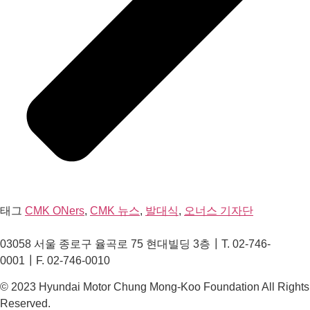
태그
CMK ONers
,
CMK 뉴스
,
발대식
,
오너스 기자단
03058 서울 종로구 율곡로 75 현대빌딩 3층┃T. 02-746-
0001┃F. 02-746-0010
© 2023 Hyundai Motor Chung Mong-Koo Foundation All Rights
Reserved.