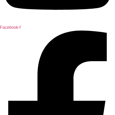
Facebook-f