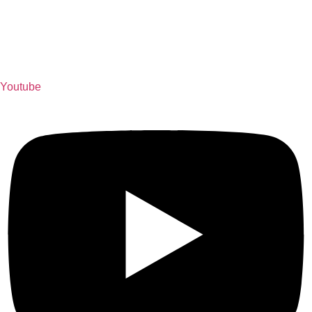
Youtube