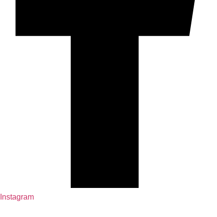
Instagram